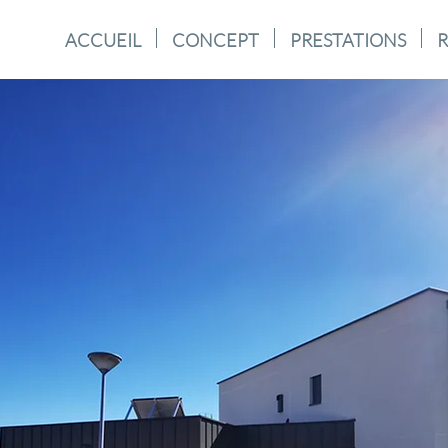
ACCUEIL
CONCEPT
PRESTATIONS
R