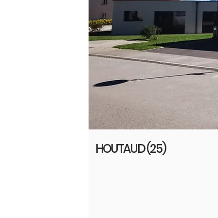
HOUTAUD (25)