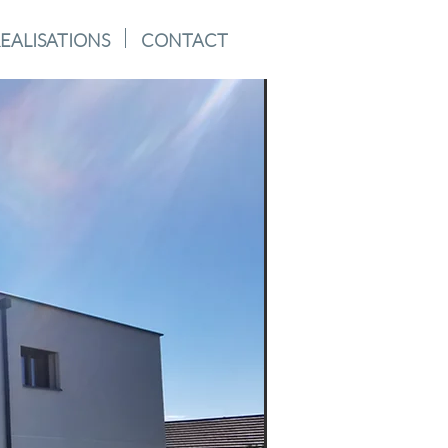
EALISATIONS
CONTACT