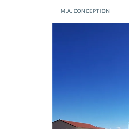
M.A. CONCEPTION