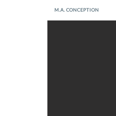
M.A. CONCEPTION