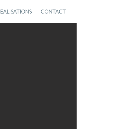
EALISATIONS
CONTACT