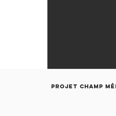
projet champ mé