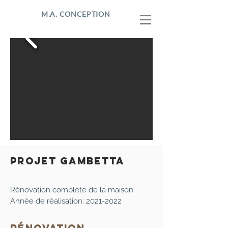
M.A. CONCEPTION
PROJET GAMBETTA
Rénovation complète de la maison
Année de réalisation:
2021-2022